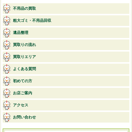
不用品の買取
粗大ゴミ・不用品回収
遺品整理
買取りの流れ
買取りエリア
よくある質問
初めての方
お店ご案内
アクセス
お問い合わせ