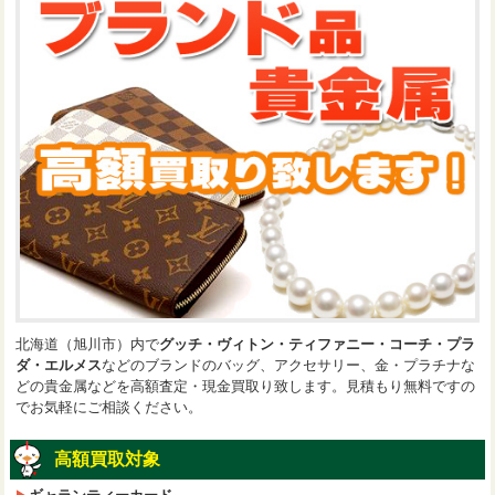
北海道（旭川市）内で
グッチ・ヴィトン・ティファニー・コーチ・プラ
ダ・エルメス
などのブランドのバッグ、アクセサリー、金・プラチナな
どの貴金属などを高額査定・現金買取り致します。見積もり無料ですの
でお気軽にご相談ください。
高額買取対象