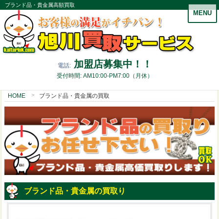
ブランド品・貴金属高額買取
MENU
加盟店募集中！！
電話:
受付時間: AM10:00-PM7:00（月休）
HOME
ブランド品・貴金属の買取
ブランド品・貴金属の買取り