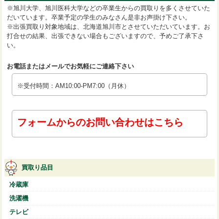
※旭川大学、旭川医科大学などの卒業生からの買取りを多くさせていた
だいています。卒業予定の学生のみなさん是非お声掛け下さい。
※出張買取り対象地域は、北海道旭川市とさせていただいています。お
打合せの結果、出張できない場合もございますので、予めご了承下さ
い。
お電話またはメールでお気軽にご連絡下さい
※受付時間：AM10:00-PM7:00（月休）
フォームからのお問い合わせはこちら
買取り品目
冷蔵庫
洗濯機
テレビ