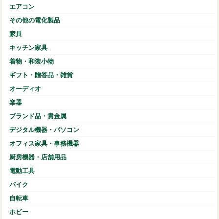
エアコン
その他の電化製品
家具
キッチン家具
着物・和装小物
ギフト・贈答品・雑貨
オーディオ
楽器
ブランド品・貴金属
デジタル機器・パソコン
オフィス家具・事務機器
厨房機器・店舗用品
電動工具
バイク
自転車
ホビー