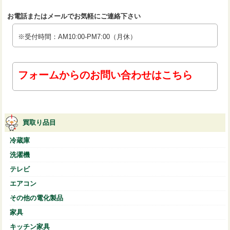
お電話またはメールでお気軽にご連絡下さい
※受付時間：AM10:00-PM7:00（月休）
フォームからのお問い合わせはこちら
買取り品目
冷蔵庫
洗濯機
テレビ
エアコン
その他の電化製品
家具
キッチン家具