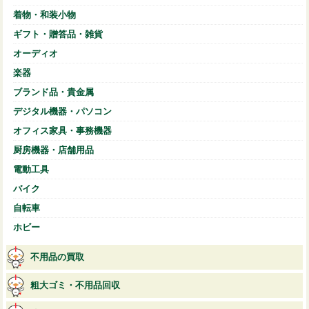
着物・和装小物
ギフト・贈答品・雑貨
オーディオ
楽器
ブランド品・貴金属
デジタル機器・パソコン
オフィス家具・事務機器
厨房機器・店舗用品
電動工具
バイク
自転車
ホビー
不用品の買取
粗大ゴミ・不用品回収