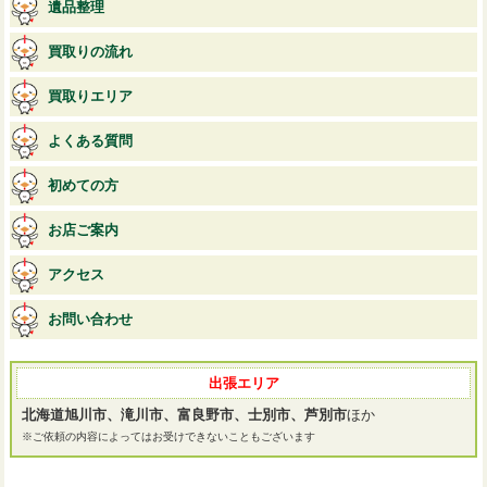
遺品整理
買取りの流れ
買取りエリア
よくある質問
初めての方
お店ご案内
アクセス
お問い合わせ
出張エリア
北海道旭川市、滝川市、富良野市、士別市、芦別市
ほか
※ご依頼の内容によってはお受けできないこともございます