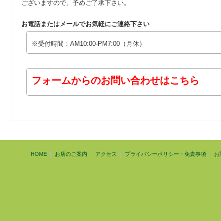
ございますので、予めご了承下さい。
お電話またはメールでお気軽にご連絡下さい
※受付時間：AM10:00-PM7:00（月休）
フォームからのお問い合わせはこちら
HOME
お店のご案内
アクセス
プライバシーポリシー・免責事項
お