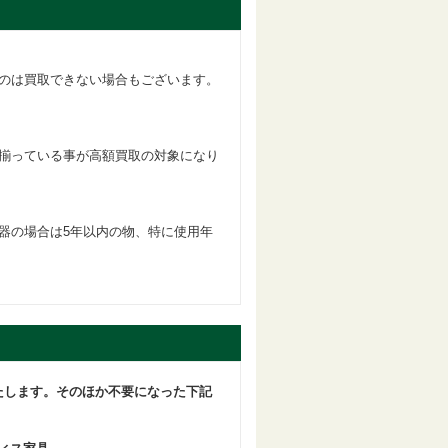
のは買取できない場合もございます。
揃っている事が高額買取の対象になり
器の場合は5年以内の物、特に使用年
たします。そのほか不要になった下記