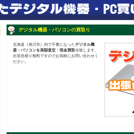
デジタル機器・パソコンの買取り
北海道（旭川市）内で不要になった
デジタル機
器・パソコンを高額査定・現金買取り
致します。
出張見積り無料ですのでお気軽にお問い合わせく
ださい。